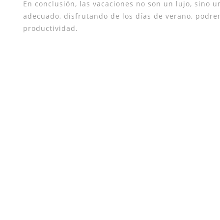
En conclusión, las vacaciones no son un lujo, sino 
adecuado, disfrutando de los días de verano, podrem
productividad.