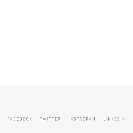
FACEBOOK
TWITTER
INSTAGRAM
LINKEDIN