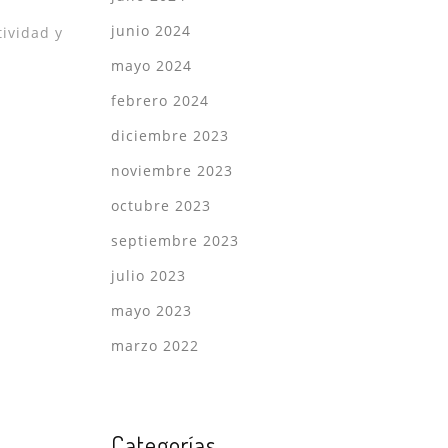
o
junio 2024
tividad y
mayo 2024
febrero 2024
diciembre 2023
noviembre 2023
octubre 2023
septiembre 2023
julio 2023
mayo 2023
marzo 2022
Categorías