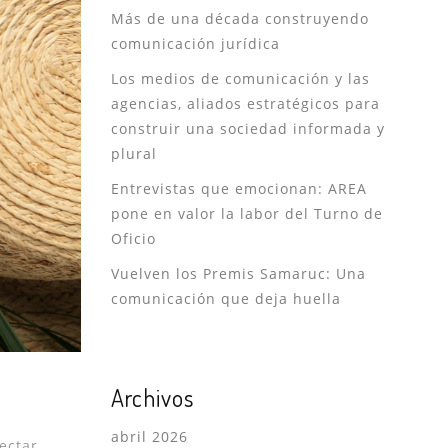
Más de una década construyendo
comunicación jurídica
Los medios de comunicación y las
agencias, aliados estratégicos para
construir una sociedad informada y
plural
Entrevistas que emocionan: AREA
pone en valor la labor del Turno de
Oficio
Vuelven los Premis Samaruc: Una
comunicación que deja huella
Archivos
abril 2026
ectar.