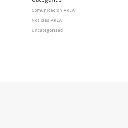
Comunicación AREA
Noticias AREA
Uncategorized