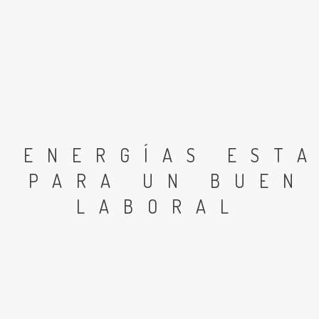
 ENERGÍAS EST
O PARA UN BUEN
LABORAL