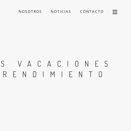
NOSOTROS
NOTICIAS
CONTACTO
AS VACACIONES
 RENDIMIENTO