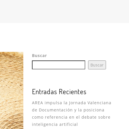
Buscar
Buscar
Entradas Recientes
AREA impulsa la Jornada Valenciana
de Documentación y la posiciona
como referencia en el debate sobre
inteligencia artificial