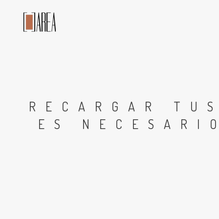
RECARGAR TUS
ES NECESARI